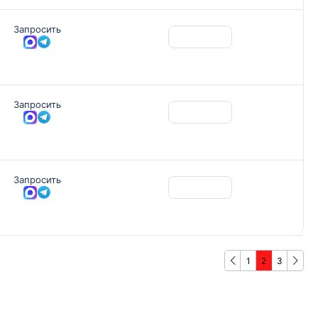
Запросить
Запросить
Запросить
1
2
3