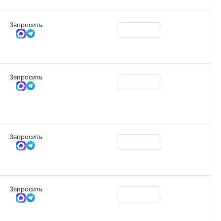
Запросить
Запросить
Запросить
Запросить