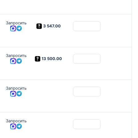
Запросить
3 547.00
Запросить
13 500.00
Запросить
Запросить