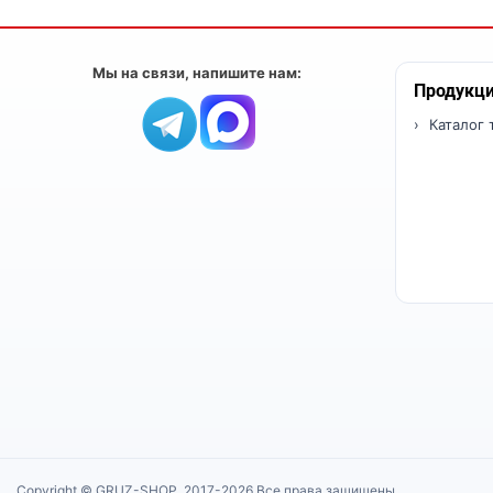
Мы на связи, напишите нам:
Продукц
Каталог 
Copyright © GRUZ-SHOP, 2017-2026 Все права защищены