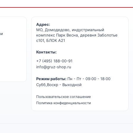
Адрес:
МО, Домодедово, индустриальный
ии
комплекс Парк Весна, деревня Заболотье
с101, БЛОК А21
Контакты:
+7 (495) 188-00-91
info@gruz-shop.ru
Режим работы:
Пн - Пт - 09:00 - 18:00
Субб,Воскр - Выходной
Пользовательское соглашение
Политика конфиденциальности