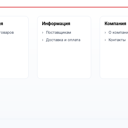
ия
Информация
Компания
товаров
Поставщикам
О компан
Доставка и оплата
Контакты