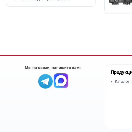
Мы на связи, напишите нам:
Продукц
Каталог 