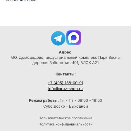
Адрес:
МО, Домодедово, индустриальный комплекс Парк Весна,
деревня Заболотье с101, БЛОК А21
Контакты:
+7 (495) 188-00-91
info@gruz-shop.ru
Режим работы:
Пн - Пт - 09:00 - 18:00
Субб,Воскр - Выходной
Пользовательское соглашение
Политика конфиденциальности