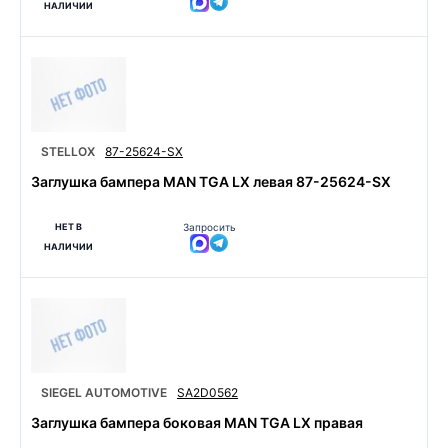
НАЛИЧИИ
STELLOX
87-25624-SX
Заглушка бампера MAN TGA LX левая 87-25624-SX
НЕТ В
Запросить
НАЛИЧИИ
SIEGEL AUTOMOTIVE
SA2D0562
Заглушка бампера боковая MAN TGA LX правая