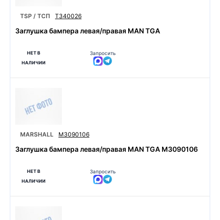
TSP / ТСП
T340026
Заглушка бампера левая/правая MAN TGA
НЕТ В
Запросить
НАЛИЧИИ
MARSHALL
M3090106
Заглушка бампера левая/правая MAN TGA M3090106
НЕТ В
Запросить
НАЛИЧИИ