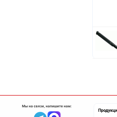
Мы на связи, напишите нам:
Продукц