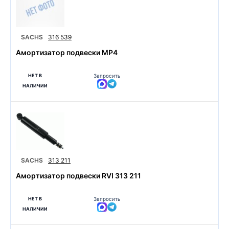
SACHS
316 539
Амортизатор подвески MP4
НЕТ В
Запросить
НАЛИЧИИ
SACHS
313 211
Амортизатор подвески RVI 313 211
НЕТ В
Запросить
НАЛИЧИИ