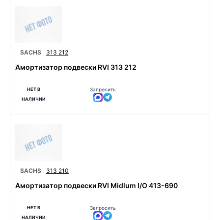
SACHS
313 212
Амортизатор подвески RVI 313 212
НЕТ В
Запросить
НАЛИЧИИ
SACHS
313 210
Амортизатор подвески RVI Midlum I/O 413-690
НЕТ В
Запросить
НАЛИЧИИ