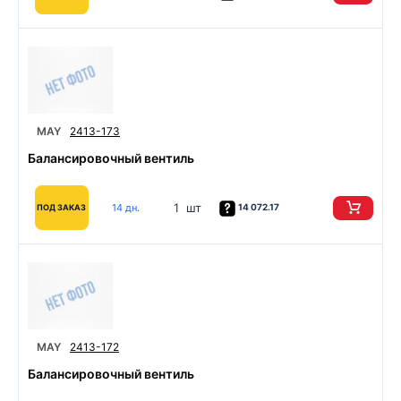
MAY
2413-173
Балансировочный вентиль
1 шт
14 дн.
14 072.17
ПОД ЗАКАЗ
MAY
2413-172
Балансировочный вентиль