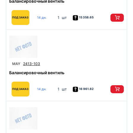
Балансировочный вентиль
1 шт
14 дн.
15 358.65
ПОД ЗАКАЗ
MAY
2413-103
Балансировочный вентиль
1 шт
14 дн.
16 961.82
ПОД ЗАКАЗ