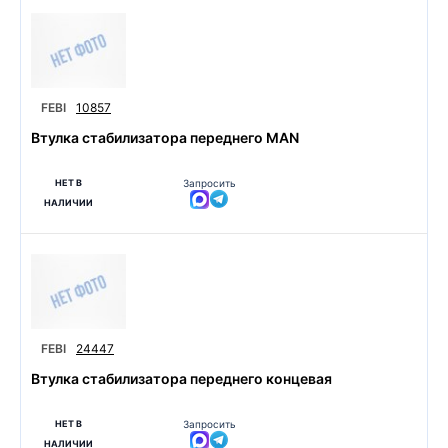
FEBI
10857
Втулка стабилизатора переднего MAN
НЕТ В
Запросить
НАЛИЧИИ
FEBI
24447
Втулка стабилизатора переднего концевая
НЕТ В
Запросить
НАЛИЧИИ