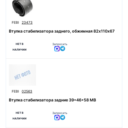
FEBI
23473
Втулка стабилизатора заднего, обжимная 82х110х67
НЕТ В
Запросить
НАЛИЧИИ
FEBI
02563
Втулка стабилизатора задние 39*46*58 MB
НЕТ В
Запросить
НАЛИЧИИ