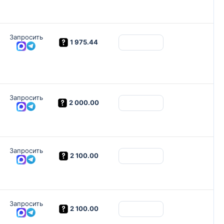
Запросить
1 975.44
Запросить
2 000.00
Запросить
2 100.00
Запросить
2 100.00