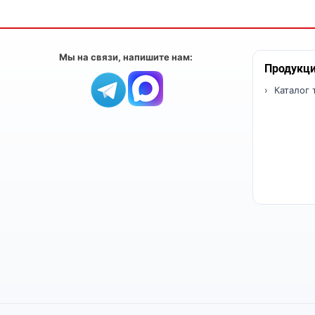
Мы на связи, напишите нам:
Продукц
Каталог 