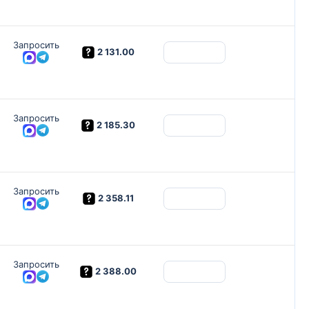
Запросить
2 131.00
Запросить
2 185.30
Запросить
2 358.11
Запросить
2 388.00