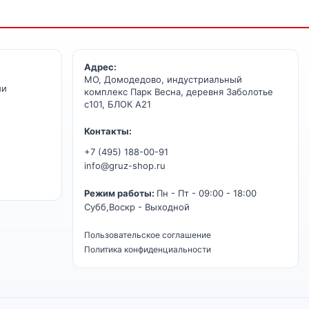
Адрес:
МО, Домодедово, индустриальный
ии
комплекс Парк Весна, деревня Заболотье
с101, БЛОК А21
Контакты:
+7 (495) 188-00-91
info@gruz-shop.ru
Режим работы:
Пн - Пт - 09:00 - 18:00
Субб,Воскр - Выходной
Пользовательское соглашение
Политика конфиденциальности