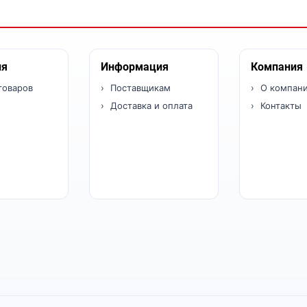
ия
Информация
Компания
товаров
Поставщикам
О компан
Доставка и оплата
Контакты