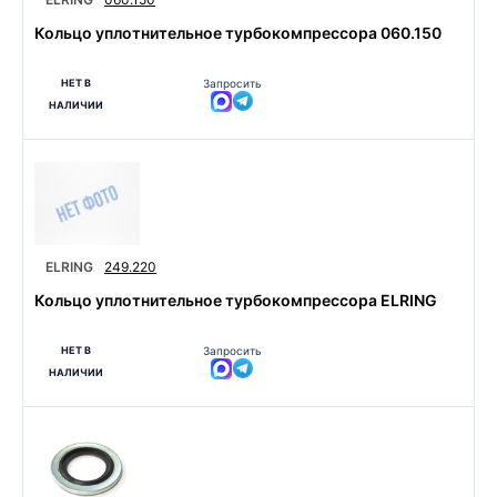
Кольцо уплотнительное турбокомпрессора 060.150
НЕТ В
Запросить
НАЛИЧИИ
ELRING
249.220
Кольцо уплотнительное турбокомпрессора ELRING
НЕТ В
Запросить
НАЛИЧИИ