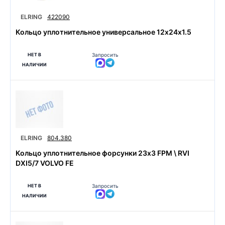
ELRING
422090
Кольцо уплотнительное универсальное 12х24х1.5
НЕТ В
Запросить
НАЛИЧИИ
ELRING
804.380
Кольцо уплотнительное форсунки 23x3 FPM \ RVI
DXI5/7 VOLVO FE
НЕТ В
Запросить
НАЛИЧИИ