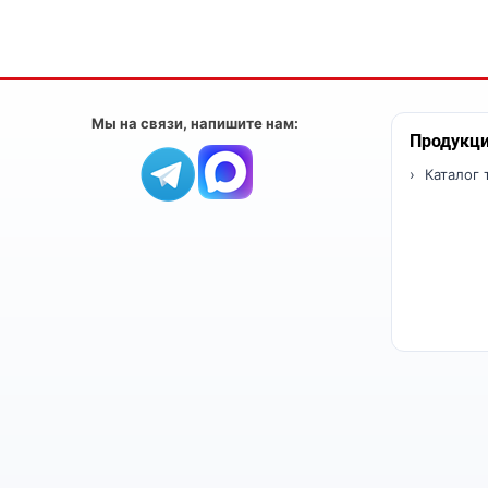
Мы на связи, напишите нам:
Продукц
Каталог 