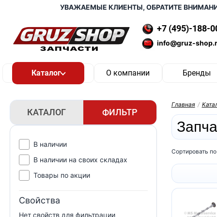
УВАЖАЕМЫЕ КЛИЕНТЫ, ОБРАТИТЕ ВНИМАНИЕ, 
+7 (495)-188-0
info@gruz-shop.
О компании
Бренды
Главная
/
Ката
КАТАЛОГ
ФИЛЬТР
Запча
В наличии
Сортировать по
В наличии на своих складах
Товары по акции
Свойства
Нет свойств для фильтрации