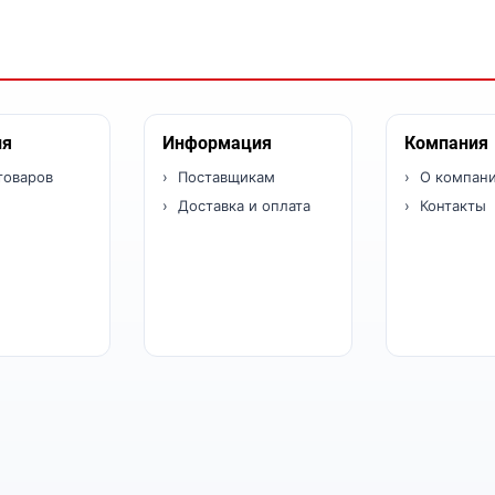
ия
Информация
Компания
товаров
Поставщикам
О компан
Доставка и оплата
Контакты