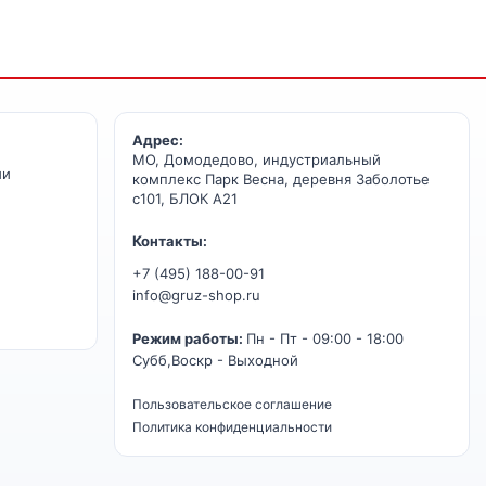
Адрес:
МО, Домодедово, индустриальный
ии
комплекс Парк Весна, деревня Заболотье
с101, БЛОК А21
Контакты:
+7 (495) 188-00-91
info@gruz-shop.ru
Режим работы:
Пн - Пт - 09:00 - 18:00
Субб,Воскр - Выходной
Пользовательское соглашение
Политика конфиденциальности