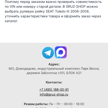
Поэтому перед заказом важно проверить совместимость
по VIN или номеру старой детали. В GRUZ-SHOP можно
выбрать рулевую рейку SEAT Toledo III 2006-2009,
уточнить характеристики товара и оформить заказ через
каталог.
Адрес:
МО, Домодедово, индустриальный комплекс Парк Весна,
деревня Заболотье с101, БЛОК А21
Контакты:
+7 (495) 188-00-91
info@gruz-shop.ru
Режим работы:
Пн - Пт - 09:00 - 18:00